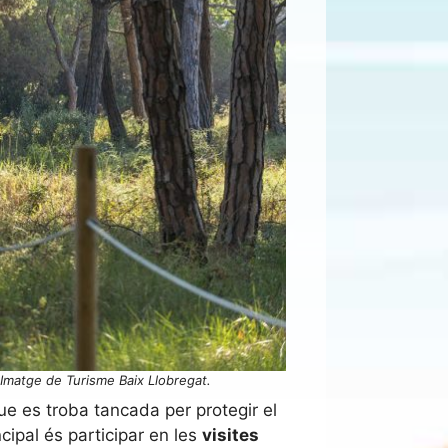
 Imatge de Turisme Baix Llobregat.
que es troba tancada per protegir el
cipal és participar en les
visites