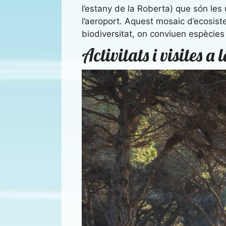
l’estany de la Roberta) que són les
l’aeroport. Aquest mosaic d’ecosi
biodiversitat, on conviuen espècies 
Activitats i visites 