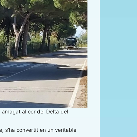
amagat al cor del Delta del
, s’ha convertit en un veritable