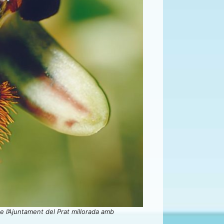
de l’Ajuntament del Prat millorada amb