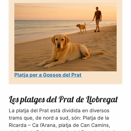
Platja per a Gossos del Prat
Les platges del Prat de Llobregat
La platja del Prat està dividida en diversos
trams que, de nord a sud, són: Platja de la
Ricarda – Ca l’Arana, platja de Can Camins,