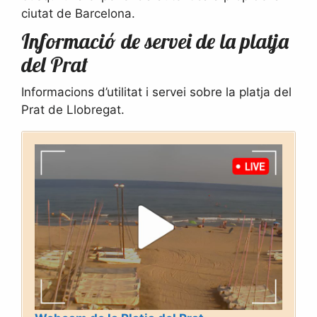
ciutat de Barcelona.
Informació de servei de la platja
del Prat
Informacions d’utilitat i servei sobre la platja del
Prat de Llobregat.