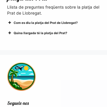
Llista de preguntes freqüents sobre la platja del
Prat de Llobregat.
Com es diu la platja del Prat de Llobregat?
Quina llargada té la platja del Prat?
Segueix-nos