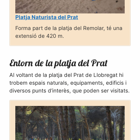
Platja Naturista del Prat
Forma part de la platja del Remolar, té una
extensió de 420 m.
Entorn de la platja del Prat
Al voltant de la platja del Prat de Llobregat hi
trobem espais naturals, equipaments, edificis i
diversos punts d’interès, que poden ser visitats.