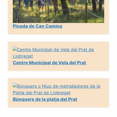
Pineda de Can Camins
Centre Municipal de Vela del Prat
Búnquers de la platja del Prat