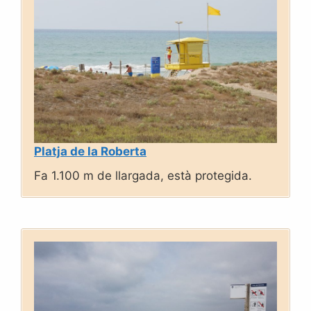
Platja de la Roberta
Fa 1.100 m de llargada, està protegida.