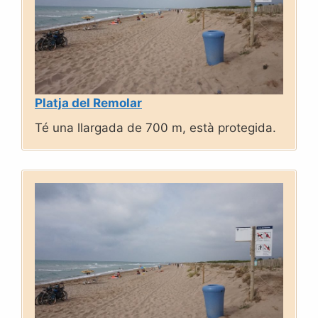
Platja del Remolar
Té una llargada de 700 m, està protegida.