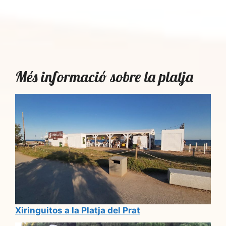
Més informació sobre la platja
Xiringuitos a la Platja del Prat