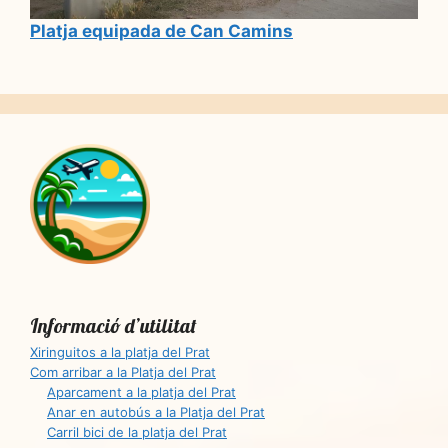
Platja equipada de Can Camins
Informació d’utilitat
Xiringuitos a la platja del Prat
Com arribar a la Platja del Prat
Aparcament a la platja del Prat
Anar en autobús a la Platja del Prat
Carril bici de la platja del Prat