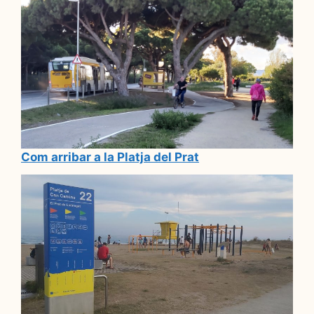
Com arribar a la Platja del Prat