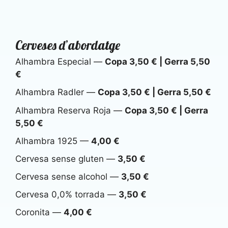
Cerveses d’abordatge
Alhambra Especial —
Copa 3,50 € | Gerra 5,50
€
Alhambra Radler —
Copa 3,50 € | Gerra 5,50 €
Alhambra Reserva Roja —
Copa 3,50 € | Gerra
5,50 €
Alhambra 1925 —
4,00 €
Cervesa sense gluten —
3,50 €
Cervesa sense alcohol —
3,50 €
Cervesa 0,0% torrada —
3,50 €
Coronita —
4,00 €