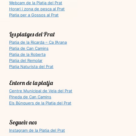
Webcam de la Platja del Prat
Horari i zona de pesca al Prat
Platja per a Gossos al Prat
Les platges del Prat
Platja de la Ricarda – Ca l’Arana
Platja de Can Camins
Platja de la Roberta
Platja del Remolar
Platja Naturista del Prat
Entorn de la platja
Centre Municipal de Vela del Prat
Pineda de Can Camins
Els Búnquers de la Platja del Prat
Segueix-nos
Instagram de la Platja del Prat